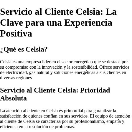
Servicio al Cliente Celsia: La
Clave para una Experiencia
Positiva
¿Qué es Celsia?
Celsia es una empresa líder en el sector energético que se destaca por
su compromiso con la innovación y la sostenibilidad. Ofrece servicios
de electricidad, gas natural y soluciones energéticas a sus clientes en
diversas regiones.
Servicio al Cliente Celsia: Prioridad
Absoluta
La atención al cliente en Celsia es primordial para garantizar la
satisfacción de quienes confían en sus servicios. El equipo de atención
al cliente de Celsia se caracteriza por su profesionalismo, empatía y
eficiencia en la resolución de problemas.