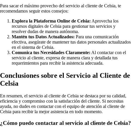
Para sacar el máximo provecho del servicio al cliente de Celsia, te
recomendamos seguir estos consejos:
Explora la Plataforma Online de Celsia:
Aprovecha los
recursos digitales de Celsia para gestionar tus servicios y
resolver dudas de manera autónoma.
Mantén tus Datos Actualizados:
Para una comunicación
efectiva, asegúrate de mantener tus datos personales actualizados
en el sistema de Celsia.
Comunica tus Necesidades Claramente:
Al contactar con el
servicio al cliente, expresa de manera clara y detallada tus
requerimientos para recibir la asistencia adecuada.
Conclusiones sobre el Servicio al Cliente de
Celsia
En resumen, el servicio al cliente de Celsia se destaca por su calidad,
eficiencia y compromiso con la satisfacción del cliente. Si necesitas
ayuda, no dudes en contactar con el equipo de atención al cliente de
Celsia para recibir la mejor asistencia en todo momento.
¿Cómo puedo contactar al servicio al cliente de Celsia?