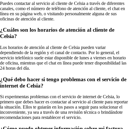
Puedes contactar al servicio al cliente de Celsia a través de diferentes
canales, como el número de teléfono de atención al cliente, el chat en
línea en su página web, o visitando personalmente alguna de sus
oficinas de atención al cliente.
¿Cuáles son los horarios de atención al cliente de
Celsia?
Los horarios de atención al cliente de Celsia pueden variar
dependiendo de la región y el canal de contacto. Por lo general, el
servicio telefónico suele estar disponible de lunes a viernes en horario
de oficina, mientras que el chat en línea puede tener disponibilidad las
24 horas del día.
¿Qué debo hacer si tengo problemas con el servicio de
internet de Celsia?
Si experimentas problemas con el servicio de internet de Celsia, lo
primero que debes hacer es contactar al servicio al cliente para reportar
la situación. Ellos te guiarán en los pasos a seguir para solucionar el
inconveniente, ya sea a través de una revisión técnica o brindándote
recomendaciones para restablecer el servicio.
¿Cómo puedo obtener información sobre mi factura