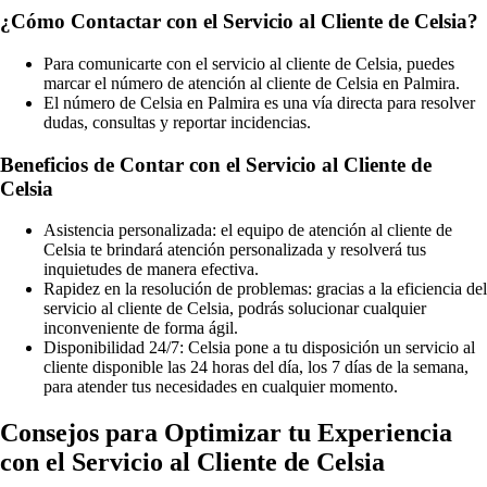
¿Cómo Contactar con el Servicio al Cliente de Celsia?
Para comunicarte con el servicio al cliente de Celsia, puedes
marcar el número de atención al cliente de Celsia en Palmira.
El número de Celsia en Palmira es una vía directa para resolver
dudas, consultas y reportar incidencias.
Beneficios de Contar con el Servicio al Cliente de
Celsia
Asistencia personalizada: el equipo de atención al cliente de
Celsia te brindará atención personalizada y resolverá tus
inquietudes de manera efectiva.
Rapidez en la resolución de problemas: gracias a la eficiencia del
servicio al cliente de Celsia, podrás solucionar cualquier
inconveniente de forma ágil.
Disponibilidad 24/7: Celsia pone a tu disposición un servicio al
cliente disponible las 24 horas del día, los 7 días de la semana,
para atender tus necesidades en cualquier momento.
Consejos para Optimizar tu Experiencia
con el Servicio al Cliente de Celsia