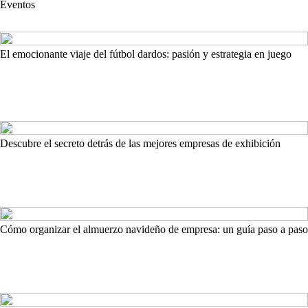
Eventos
El emocionante viaje del fútbol dardos: pasión y estrategia en juego
Descubre el secreto detrás de las mejores empresas de exhibición
Cómo organizar el almuerzo navideño de empresa: un guía paso a paso