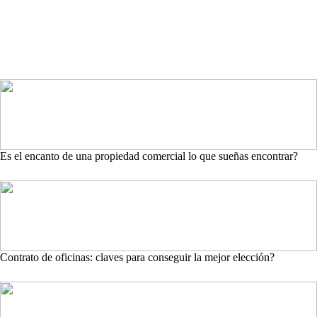
Es el encanto de una propiedad comercial lo que sueñas encontrar?
Contrato de oficinas: claves para conseguir la mejor elección?