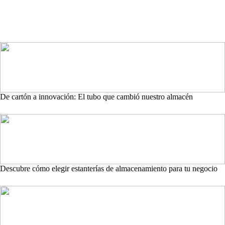
De cartón a innovación: El tubo que cambió nuestro almacén
Descubre cómo elegir estanterías de almacenamiento para tu negocio