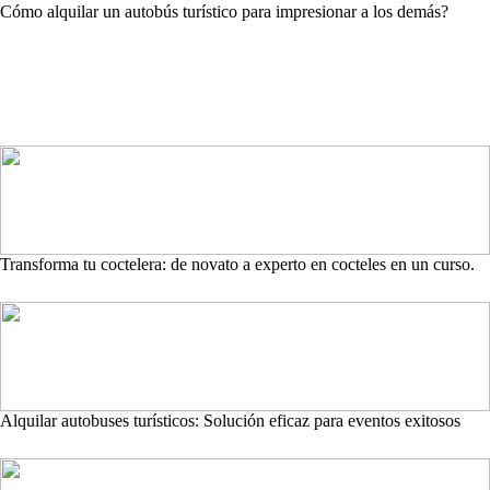
Cómo alquilar un autobús turístico para impresionar a los demás?
Transforma tu coctelera: de novato a experto en cocteles en un curso.
Alquilar autobuses turísticos: Solución eficaz para eventos exitosos