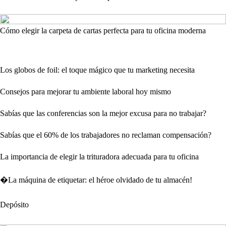
Cómo elegir la carpeta de cartas perfecta para tu oficina moderna
Los globos de foil: el toque mágico que tu marketing necesita
Consejos para mejorar tu ambiente laboral hoy mismo
Sabías que las conferencias son la mejor excusa para no trabajar?
Sabías que el 60% de los trabajadores no reclaman compensación?
La importancia de elegir la trituradora adecuada para tu oficina
�La máquina de etiquetar: el héroe olvidado de tu almacén!
Depósito