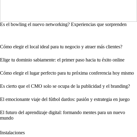
Es el bowling el nuevo networking? Experiencias que sorprenden
Cómo elegir el local ideal para tu negocio y atraer más clientes?
Elige tu dominio sabiamente: el primer paso hacia tu éxito online
Cómo elegir el lugar perfecto para tu próxima conferencia hoy mismo
Es cierto que el CMO solo se ocupa de la publicidad y el branding?
El emocionante viaje del fútbol dardos: pasión y estrategia en juego
El futuro del aprendizaje digital: formando mentes para un nuevo
mundo
Instalaciones