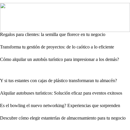
Regalos para clientes: la semilla que florece en tu negocio
Transforma tu gestión de proyectos: de lo caótico a lo eficiente
Cómo alquilar un autobús turístico para impresionar a los demás?
Y si tus estantes con cajas de plástico transformaran tu almacén?
Alquilar autobuses turísticos: Solución eficaz para eventos exitosos
Es el bowling el nuevo networking? Experiencias que sorprenden
Descubre cómo elegir estanterías de almacenamiento para tu negocio