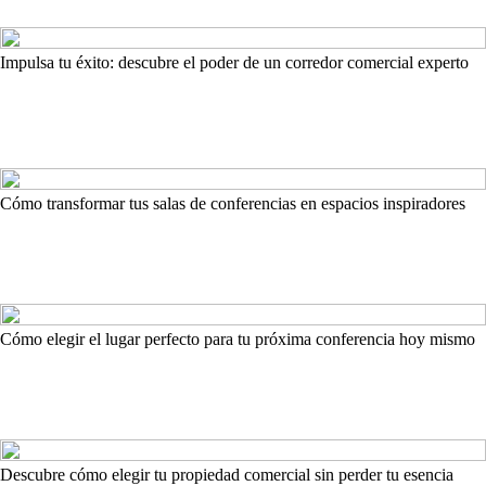
Impulsa tu éxito: descubre el poder de un corredor comercial experto
Cómo transformar tus salas de conferencias en espacios inspiradores
Cómo elegir el lugar perfecto para tu próxima conferencia hoy mismo
Descubre cómo elegir tu propiedad comercial sin perder tu esencia