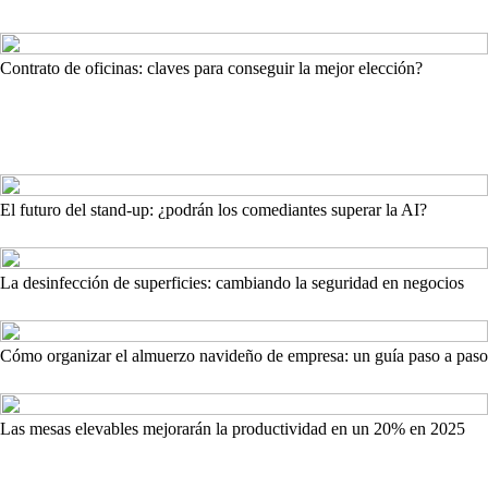
Contrato de oficinas: claves para conseguir la mejor elección?
El futuro del stand-up: ¿podrán los comediantes superar la AI?
La desinfección de superficies: cambiando la seguridad en negocios
Cómo organizar el almuerzo navideño de empresa: un guía paso a paso
Las mesas elevables mejorarán la productividad en un 20% en 2025