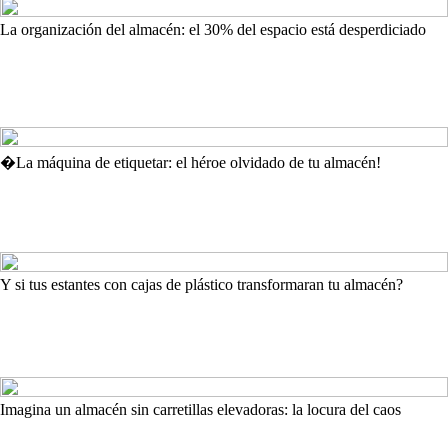
La organización del almacén: el 30% del espacio está desperdiciado
�La máquina de etiquetar: el héroe olvidado de tu almacén!
Y si tus estantes con cajas de plástico transformaran tu almacén?
Imagina un almacén sin carretillas elevadoras: la locura del caos