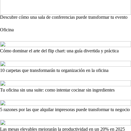
Descubre cómo una sala de conferencias puede transformar tu evento
Oficina
Cómo dominar el arte del flip chart: una guía divertida y práctica
10 carpetas que transformarán tu organización en la oficina
Tu oficina sin una suite: como intentar cocinar sin ingredientes
5 razones por las que alquilar impresoras puede transformar tu negocio
Las mesas elevables mejorarán la productividad en un 20% en 2025