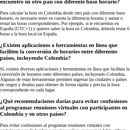
encuentro en otro país con diferente huso horario?
Para calcular la hora en Colombia desde otro país con diferente huso
horario, es necesario tener en cuenta la diferencia horaria y sumar o
restar las horas correspondientes. Por ejemplo, si te encuentras en
España (UTC+1) y quieres saber la hora en Colombia, deberás restar 6
horas a la hora local en España.
¿Existen aplicaciones o herramientas en línea que
faciliten la conversión de horarios entre diferentes
países, incluyendo Colombia?
Sí, existen diversas aplicaciones y herramientas en línea que facilitan la
conversión de horarios entre diferentes países, incluyendo Colombia.
Algunas de estas herramientas permiten ingresar las ciudades o países
de origen y destino para obtener de forma rápida y precisa la hora
correspondiente en cada lugar.
¿Qué recomendaciones darías para evitar confusiones
al programar reuniones virtuales con participantes en
Colombia y en otros países?
Para evitar confusiones al programar reuniones virtuales con