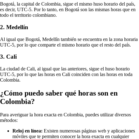
Bogotá, la capital de Colombia, sigue el mismo huso horario del país,
es decir, UTC-5. Por lo tanto, en Bogotá son las mismas horas que en
todo el territorio colombiano.
2. Medellín
Al igual que Bogotá, Medellín también se encuentra en la zona horaria
UTC-5, por lo que comparte el mismo horario que el resto del país.
3. Cali
La ciudad de Cali, al igual que las anteriores, sigue el huso horario
UTC-5, por lo que las horas en Cali coinciden con las horas en toda
Colombia.
¿Cómo puedo saber qué horas son en
Colombia?
Para averiguar la hora exacta en Colombia, puedes utilizar diversos
métodos:
Reloj en línea:
Existen numerosas páginas web y aplicaciones
móviles que te permiten conocer la hora exacta en cualquier