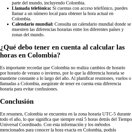
parte del mundo, incluyendo Colombia.
Llamada telefónica:
Si cuentas con acceso telefónico, puedes
llamar a un número local para obtener la hora actual en
Colombia.
Calendario mundial:
Consulta un calendario mundial donde se
muestren las diferencias horarias entre los diferentes países y
zonas del mundo.
¿Qué debo tener en cuenta al calcular las
horas en Colombia?
Es importante recordar que Colombia no realiza cambios de horario
por horario de verano o invierno, por lo que la diferencia horaria se
mantiene constante a lo largo del año. Al planificar reuniones, vuelos o
llamadas a Colombia, asegúrate de tener en cuenta esta diferencia
horaria para evitar confusiones.
Conclusión
En resumen, Colombia se encuentra en la zona horaria UTC-5 durante
todo el año, lo que significa que siempre está 5 horas detrás del Tiempo
Universal Coordinado. Con esta información y los métodos
mencionados para conocer la hora exacta en Colombia, podrás