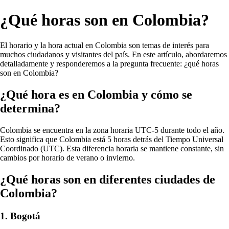
¿Qué horas son en Colombia?
El horario y la hora actual en Colombia son temas de interés para
muchos ciudadanos y visitantes del país. En este artículo, abordaremos
detalladamente y responderemos a la pregunta frecuente: ¿qué horas
son en Colombia?
¿Qué hora es en Colombia y cómo se
determina?
Colombia se encuentra en la zona horaria UTC-5 durante todo el año.
Esto significa que Colombia está 5 horas detrás del Tiempo Universal
Coordinado (UTC). Esta diferencia horaria se mantiene constante, sin
cambios por horario de verano o invierno.
¿Qué horas son en diferentes ciudades de
Colombia?
1. Bogotá