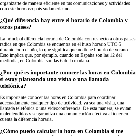
organizarte de manera eficiente en tus comunicaciones y actividades
con este hermoso país sudamericano.
¿Qué diferencia hay entre el horario de Colombia y
otros países?
La principal diferencia horaria de Colombia con respecto a otros países
radica en que Colombia se encuentra en el huso horario UTC-5
durante todo el año, lo que significa que no tiene horario de verano.
Esto implica que, por ejemplo, cuando en España son las 12 del
mediodía, en Colombia son las 6 de la mañana.
¿Por qué es importante conocer las horas en Colombia
si estoy planeando una visita o una llamada
telefónica?
Es importante conocer las horas en Colombia para coordinar
adecuadamente cualquier tipo de actividad, ya sea una visita, una
llamada telefónica o una videoconferencia. De esta manera, se evitan
malentendidos y se garantiza una comunicación efectiva al tener en
cuenta la diferencia horaria.
¿Cómo puedo calcular la hora en Colombia si me