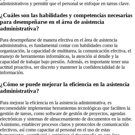
administrativos y permitir que el personal se enfoque en tareas clave.
¿Cuáles son las habilidades y competencias necesarias
para desempeñarse en el área de asistencia
administrativa?
Para desempeñarse de manera efectiva en el área de asistencia
administrativa, es fundamental contar con habilidades como la
organización, la capacidad de multitarea, la comunicación efectiva, el
manejo de herramientas informáticas, la atención al detalle y la
capacidad de trabajar bajo presión. Además, es importante tener una
actitud proactiva, ser discreto y mantener la confidencialidad de la
información.
¿Cómo se puede mejorar la eficiencia en la asistencia
administrativa?
Para mejorar la eficiencia en la asistencia administrativa, es
recomendable implementar herramientas tecnológicas que faciliten la
gestión de tareas, como software de gestión de proyectos, agendas
electrónicas y sistemas de almacenamiento de documentos en la nube.
Asimismo, establecer procesos claros y protocolos de comunicación
efectivos, así como capacitar al personal en el uso de estas