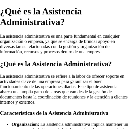
¿Qué es la Asistencia
Administrativa?
La asistencia administrativa es una parte fundamental en cualquier
organización o empresa, ya que se encarga de brindar apoyo en
diversas tareas relacionadas con la gestión y organización de
información, recursos y procesos dentro de una empresa.
¿Qué es la Asistencia Administrativa?
La asistencia administrativa se refiere a la labor de ofrecer soporte en
actividades clave de una empresa para garantizar el buen
funcionamiento de las operaciones diarias. Este tipo de asistencia
abarca una amplia gama de tareas que van desde la gestión de
documentos hasta la coordinación de reuniones y la atención a clientes
internos y externos.
Características de la Asistencia Administrativa
Organización:
La asistencia administrativa implica mantener un