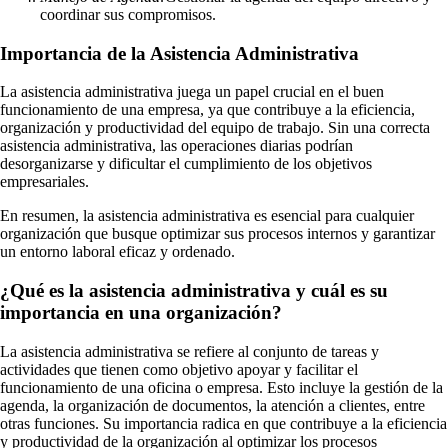
coordinar sus compromisos.
Importancia de la Asistencia Administrativa
La asistencia administrativa juega un papel crucial en el buen
funcionamiento de una empresa, ya que contribuye a la eficiencia,
organización y productividad del equipo de trabajo. Sin una correcta
asistencia administrativa, las operaciones diarias podrían
desorganizarse y dificultar el cumplimiento de los objetivos
empresariales.
En resumen, la asistencia administrativa es esencial para cualquier
organización que busque optimizar sus procesos internos y garantizar
un entorno laboral eficaz y ordenado.
¿Qué es la asistencia administrativa y cuál es su
importancia en una organización?
La asistencia administrativa se refiere al conjunto de tareas y
actividades que tienen como objetivo apoyar y facilitar el
funcionamiento de una oficina o empresa. Esto incluye la gestión de la
agenda, la organización de documentos, la atención a clientes, entre
otras funciones. Su importancia radica en que contribuye a la eficiencia
y productividad de la organización al optimizar los procesos