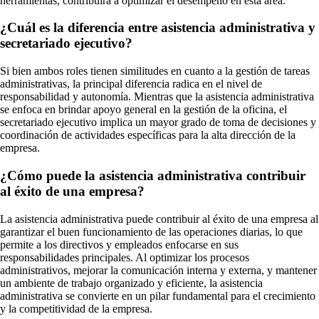
herramientas, contribuirá a optimizar el desempeño en esta área.
¿Cuál es la diferencia entre asistencia administrativa y
secretariado ejecutivo?
Si bien ambos roles tienen similitudes en cuanto a la gestión de tareas
administrativas, la principal diferencia radica en el nivel de
responsabilidad y autonomía. Mientras que la asistencia administrativa
se enfoca en brindar apoyo general en la gestión de la oficina, el
secretariado ejecutivo implica un mayor grado de toma de decisiones y
coordinación de actividades específicas para la alta dirección de la
empresa.
¿Cómo puede la asistencia administrativa contribuir
al éxito de una empresa?
La asistencia administrativa puede contribuir al éxito de una empresa al
garantizar el buen funcionamiento de las operaciones diarias, lo que
permite a los directivos y empleados enfocarse en sus
responsabilidades principales. Al optimizar los procesos
administrativos, mejorar la comunicación interna y externa, y mantener
un ambiente de trabajo organizado y eficiente, la asistencia
administrativa se convierte en un pilar fundamental para el crecimiento
y la competitividad de la empresa.