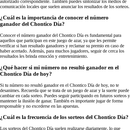
autorizado correspondiente. También puedes sintonizar los medios de
comunicación locales que suelen anunciar los resultados de los sorteos.
¿Cuál es la importancia de conocer el número
ganador del Chontico Día?
Conocer el número ganador del Chontico Día es fundamental para
aquellos que participan en este juego de azar, ya que les permite
verificar si han resultado ganadores y reclamar su premio en caso de
haber acertado. Además, para muchos jugadores, seguir de cerca los
resultados les brinda emoción y entretenimiento.
¿Qué hacer si mi número no resultó ganador en el
Chontico Día de hoy?
Si tu número no resultó ganador en el Chontico Día de hoy, no te
desanimes. Recuerda que se trata de un juego de azar y la suerte puede
cambiar en cada sorteo. Puedes seguir participando en futuros sorteos y
mantener la ilusión de ganar. También es importante jugar de forma
responsable y no excederse en las apuestas.
¿Cuál es la frecuencia de los sorteos del Chontico Día?
Los sorteos del Chontico Día suelen realizarse diariamente, lo que