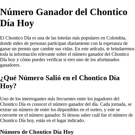
Número Ganador del Chontico
Día Hoy
El Chontico Día es una de las loterías más populares en Colombia,
donde miles de personas participan diariamente con la esperanza de
ganar un premio que cambie sus vidas. En este artículo, te brindaremos
toda la información relevante sobre el número ganador del Chontico
Día hoy y cómo puedes verificar si eres uno de los afortunados
ganadores.
¿Qué Número Salió en el Chontico Día
Hoy?
Uno de los interrogantes más frecuentes entre los jugadores del
Chontico Día es conocer el número ganador del día. Cada jornada, se
extrae un número de entre los disponibles en el sorteo, y este se
convierte en el número ganador. Si deseas saber cuál fue el número de
Chontico Día hoy, estás en el lugar indicado.
Número de Chontico Día Hoy