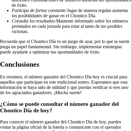
de éxito.
Participa de forma constante:
Jugar de manera regular aumenta
tus posibilidades de ganar en el Chontico Día.
Consulta los resultados:
Mantente informado sobre los números
premiados en cada jornada para estar al tanto de tus posibles
victorias.
Recuerda que el Chontico Día es un juego de azar, por lo que la suerte
juega un papel fundamental. Sin embargo, implementar estrategias
puede ayudarte a optimizar tus oportunidades de éxito.
Conclusiones
En resumen, el número ganador del Chontico Día hoy es crucial para
aquellos que participan en este tradicional sorteo. Esperamos que esta
información te haya sido de utilidad y que puedas verificar si eres uno
de los agraciados ganadores. ¡Mucha suerte!
¿Cómo se puede consultar el número ganador del
Chontico Día de hoy?
Para conocer el número ganador del Chontico Día de hoy, puedes
visitar la página oficial de la lotería o comunicarte con el operador