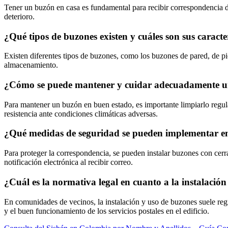
Tener un buzón en casa es fundamental para recibir correspondencia de 
deterioro.
¿Qué tipos de buzones existen y cuáles son sus caracter
Existen diferentes tipos de buzones, como los buzones de pared, de pie
almacenamiento.
¿Cómo se puede mantener y cuidar adecuadamente 
Para mantener un buzón en buen estado, es importante limpiarlo regul
resistencia ante condiciones climáticas adversas.
¿Qué medidas de seguridad se pueden implementar en
Para proteger la correspondencia, se pueden instalar buzones con cerr
notificación electrónica al recibir correo.
¿Cuál es la normativa legal en cuanto a la instalaci
En comunidades de vecinos, la instalación y uso de buzones suele regi
y el buen funcionamiento de los servicios postales en el edificio.