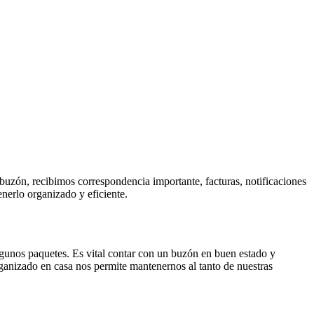
 buzón, recibimos correspondencia importante, facturas, notificaciones
nerlo organizado y eficiente.
 algunos paquetes. Es vital contar con un buzón en buen estado y
ganizado en casa nos permite mantenernos al tanto de nuestras