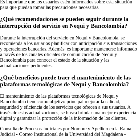
Es importante que los usuarios estén informados sobre esta situación
para que puedan tomar las precauciones necesarias.
¿Qué recomendaciones se pueden seguir durante la
interrupción del servicio en Nequi y Bancolombia?
Durante la interrupción del servicio en Nequi y Bancolombia, se
recomienda a los usuarios planificar con anticipación sus transacciones
y operaciones bancarias. Además, es importante mantenerse informado
a través de los canales oficiales de comunicación de Nequi y
Bancolombia para conocer el estado de la situación y las
actualizaciones pertinentes.
¿Qué beneficios puede traer el mantenimiento de las
plataformas tecnológicas de Nequi y Bancolombia?
El mantenimiento de las plataformas tecnológicas de Nequi y
Bancolombia tiene como objetivo principal mejorar la calidad,
seguridad y eficiencia de los servicios que ofrecen a sus usuarios. A
través de estas actualizaciones, se busca brindar una mejor experiencia
digital y garantizar la protección de la información de los clientes.
Consulta de Procesos Judiciales por Nombre y Apellido en la Rama
Judicial
•
Correo Institucional de la Universidad del Magdalena
•