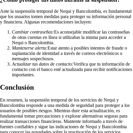
Ante la suspensión temporal de Nequi y Bancolombia, es fundamental
que los usuarios tomen medidas para proteger su información personal
y financiera. Algunas recomendaciones incluyen:
Cambiar contraseñas:
Es aconsejable modificar las contraseñas
de otras cuentas en línea si utilizabas la misma para acceder a
Nequi o Bancolombia.
Mantenerse alerta:
Estar atento a posibles intentos de fraude o
suplantación de identidad a través de correos electrónicos o
mensajes sospechosos.
Actualizar tus datos de contacto:
Verifica que tu información de
contacto con el banco esté actualizada para recibir notificaciones
importantes.
Conclusión
En resumen, la suspensión temporal de los servicios de Nequi y
Bancolombia responde a una medida de seguridad para proteger a los
usuarios de posibles riesgos. Mientras dure esta actualización, es
fundamental tomar precauciones y explorar alternativas seguras para
realizar transacciones financieras. Mantente informado a través de
fuentes confiables y sigue las indicaciones de Nequi y Bancolombia
para conocer las novedades sobre la reactivación de los servicios.