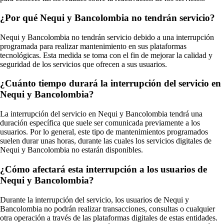
¿Por qué Nequi y Bancolombia no tendrán servicio?
Nequi y Bancolombia no tendrán servicio debido a una interrupción
programada para realizar mantenimiento en sus plataformas
tecnológicas. Esta medida se toma con el fin de mejorar la calidad y
seguridad de los servicios que ofrecen a sus usuarios.
¿Cuánto tiempo durará la interrupción del servicio en
Nequi y Bancolombia?
La interrupción del servicio en Nequi y Bancolombia tendrá una
duración específica que suele ser comunicada previamente a los
usuarios. Por lo general, este tipo de mantenimientos programados
suelen durar unas horas, durante las cuales los servicios digitales de
Nequi y Bancolombia no estarán disponibles.
¿Cómo afectará esta interrupción a los usuarios de
Nequi y Bancolombia?
Durante la interrupción del servicio, los usuarios de Nequi y
Bancolombia no podrán realizar transacciones, consultas o cualquier
otra operación a través de las plataformas digitales de estas entidades.