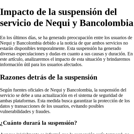
Impacto de la suspensión del
servicio de Nequi y Bancolombia
En los últimos días, se ha generado preocupación entre los usuarios de
Nequi y Bancolombia debido a la noticia de que ambos servicios no
estarán disponibles temporalmente. Esta suspensión ha generado
diversas especulaciones y dudas en cuanto a sus causas y duración. En
este artículo, analizaremos el impacto de esta situación y brindaremos
información útil para los usuarios afectados.
Razones detrás de la suspensión
Según fuentes oficiales de Nequi y Bancolombia, la suspensión del
servicio se debe a una actualización en el sistema de seguridad de
ambas plataformas. Esta medida busca garantizar la protección de los
datos y transacciones de los usuarios, evitando posibles
vulnerabilidades y fraudes.
¿Cuánto durará la suspensión?