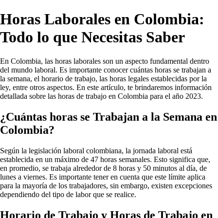
Horas Laborales en Colombia:
Todo lo que Necesitas Saber
En Colombia, las horas laborales son un aspecto fundamental dentro
del mundo laboral. Es importante conocer cuántas horas se trabajan a
la semana, el horario de trabajo, las horas legales establecidas por la
ley, entre otros aspectos. En este artículo, te brindaremos información
detallada sobre las horas de trabajo en Colombia para el año 2023.
¿Cuántas horas se Trabajan a la Semana en
Colombia?
Según la legislación laboral colombiana, la jornada laboral está
establecida en un máximo de 47 horas semanales. Esto significa que,
en promedio, se trabaja alrededor de 8 horas y 50 minutos al día, de
lunes a viernes. Es importante tener en cuenta que este límite aplica
para la mayoría de los trabajadores, sin embargo, existen excepciones
dependiendo del tipo de labor que se realice.
Horario de Trabajo y Horas de Trabajo en