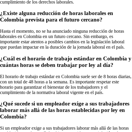
cumplimiento de los derechos laborales.
¿Existe alguna reducción de horas laborales en
Colombia prevista para el futuro cercano?
Hasta el momento, no se ha anunciado ninguna reducción de horas
laborales en Colombia en un futuro cercano. Sin embargo, es
importante estar atentos a posibles cambios en la legislación laboral
que puedan impactar en la duración de la jornada laboral en el país.
¿Cuál es el horario de trabajo estándar en Colombia y
cuántas horas se deben trabajar por ley al día?
El horario de trabajo estándar en Colombia suele ser de 8 horas diarias,
con un total de 48 horas a la semana. Es importante respetar este
horario para garantizar el bienestar de los trabajadores y el
cumplimiento de la normativa laboral vigente en el país.
¿Qué sucede si un empleador exige a sus trabajadores
laborar más allá de las horas establecidas por ley en
Colombia?
Si un empleador exige a sus trabajadores laborar más allá de las horas