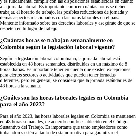
y es fundamental cumplir con las disposiciones establecidas en cuanto
a la jornada laboral. Es importante conocer cuántas horas se deben
trabajar, el horario de trabajo, las posibles reducciones de jornada y
demás aspectos relacionados con las horas laborales en el país.
Mantente informado sobre tus derechos laborales y asegúrate de que se
respeten en tu lugar de trabajo.
¿Cuántas horas se trabajan semanalmente en
Colombia según la legislación laboral vigente?
Según la legislación laboral colombiana, la jornada laboral está
establecida en 48 horas semanales, distribuidas en un máximo de 8
horas diarias. Es importante tener en cuenta que existen excepciones
para ciertos sectores o actividades que pueden tener jornadas
diferentes, pero en general, se considera que la jornada estándar es de
48 horas a la semana.
¿Cuáles son las horas laborales legales en Colombia
para el año 2023?
Para el año 2023, las horas laborales legales en Colombia se mantienen
en 48 horas semanales, de acuerdo con lo establecido en el Código
Sustantivo del Trabajo. Es importante que tanto empleadores como
trabajadores estén al tanto de esta normativa para garantizar el