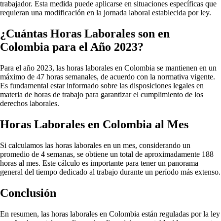
trabajador. Esta medida puede aplicarse en situaciones específicas que
requieran una modificación en la jornada laboral establecida por ley.
¿Cuántas Horas Laborales son en
Colombia para el Año 2023?
Para el año 2023, las horas laborales en Colombia se mantienen en un
máximo de 47 horas semanales, de acuerdo con la normativa vigente.
Es fundamental estar informado sobre las disposiciones legales en
materia de horas de trabajo para garantizar el cumplimiento de los
derechos laborales.
Horas Laborales en Colombia al Mes
Si calculamos las horas laborales en un mes, considerando un
promedio de 4 semanas, se obtiene un total de aproximadamente 188
horas al mes. Este cálculo es importante para tener un panorama
general del tiempo dedicado al trabajo durante un período más extenso.
Conclusión
En resumen, las horas laborales en Colombia están reguladas por la ley