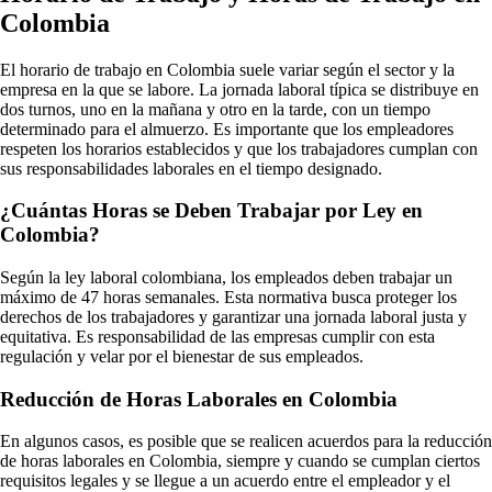
Colombia
El horario de trabajo en Colombia suele variar según el sector y la
empresa en la que se labore. La jornada laboral típica se distribuye en
dos turnos, uno en la mañana y otro en la tarde, con un tiempo
determinado para el almuerzo. Es importante que los empleadores
respeten los horarios establecidos y que los trabajadores cumplan con
sus responsabilidades laborales en el tiempo designado.
¿Cuántas Horas se Deben Trabajar por Ley en
Colombia?
Según la ley laboral colombiana, los empleados deben trabajar un
máximo de 47 horas semanales. Esta normativa busca proteger los
derechos de los trabajadores y garantizar una jornada laboral justa y
equitativa. Es responsabilidad de las empresas cumplir con esta
regulación y velar por el bienestar de sus empleados.
Reducción de Horas Laborales en Colombia
En algunos casos, es posible que se realicen acuerdos para la reducción
de horas laborales en Colombia, siempre y cuando se cumplan ciertos
requisitos legales y se llegue a un acuerdo entre el empleador y el