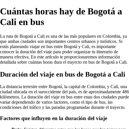
Cuántas horas hay de Bogotá a
Cali en bus
La ruta de Bogotá a Cali es una de las más populares en Colombia, ya
que ambas ciudades son importantes centros urbanos y turísticos. Si
estás planeando viajar en bus entre Bogotá y Cali, es importante
conocer la duración del viaje para poder organizar tu itinerario de
manera efectiva. En este artículo te proporcionaremos información
detallada sobre cuántas horas dura el trayecto en bus de Bogotá a Cali.
Duración del viaje en bus de Bogotá a Cali
La distancia terrestre entre Bogotá, la capital de Colombia, y Cali, una
ciudad ubicada en el suroccidente del país, es de aproximadamente 486
kilómetros. La duración del viaje en bus entre estas dos ciudades puede
variar dependiendo de varios factores, como el tipo de bus, las
condiciones del tráfico y las paradas programadas durante el trayecto.
Factores que influyen en la duración del viaje