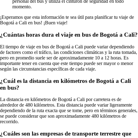
personal del bus y utiliza el cinturón de seguridad en todo
momento.
¡Esperamos que esta información te sea útil para planificar tu viaje de
Bogotá a Cali en bus! ¡Buen viaje!
¿Cuántas horas dura el viaje en bus de Bogotá a Cali?
El tiempo de viaje en bus de Bogotá a Cali puede variar dependiendo
de factores como el tráfico, las condiciones climáticas y la ruta tomada,
pero en promedio suele ser de aproximadamente 10 a 12 horas. Es
importante tener en cuenta que este tiempo puede ser mayor o menor
según las circunstancias específicas de cada viaje.
¿Cuál es la distancia en kilómetros de Bogotá a Cali
en bus?
La distancia en kilómetros de Bogotá a Cali por carretera es de
alrededor de 480 kilómetros. Esta distancia puede variar ligeramente
dependiendo de la ruta exacta que se tome, pero en términos generales,
se puede considerar que son aproximadamente 480 kilómetros de
recorrido.
¿Cuáles son las empresas de transporte terrestre que