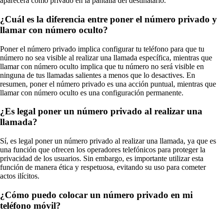
aparecerá como privado en la pantalla del destinatario.
¿Cuál es la diferencia entre poner el número privado y
llamar con número oculto?
Poner el número privado implica configurar tu teléfono para que tu
número no sea visible al realizar una llamada específica, mientras que
llamar con número oculto implica que tu número no será visible en
ninguna de tus llamadas salientes a menos que lo desactives. En
resumen, poner el número privado es una acción puntual, mientras que
llamar con número oculto es una configuración permanente.
¿Es legal poner un número privado al realizar una
llamada?
Sí, es legal poner un número privado al realizar una llamada, ya que es
una función que ofrecen los operadores telefónicos para proteger la
privacidad de los usuarios. Sin embargo, es importante utilizar esta
función de manera ética y respetuosa, evitando su uso para cometer
actos ilícitos.
¿Cómo puedo colocar un número privado en mi
teléfono móvil?