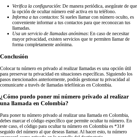
Verifica la configuración
: De manera periódica, asegúrate de que
la opción de ocultar número esté activa en tu teléfono.
Informa a tus contactos
: Si sueles llamar con número oculto, es
conveniente informar a tus contactos para que reconozcan tus
llamadas.
Usa un servicio de llamadas anónimas
: En caso de necesitar
mayor privacidad, existen servicios que te permiten llamar de
forma completamente anónima.
Conclusión
Colocar tu número en privado al realizar llamadas es una opción útil
para preservar tu privacidad en situaciones específicas. Siguiendo los
pasos mencionados anteriormente, podrás gestionar tu privacidad al
comunicarte a través de llamadas telefónicas en Colombia.
¿Cómo puedo poner mi número privado al realizar
una llamada en Colombia?
Para poner tu número privado al realizar una llamada en Colombia,
debes marcar el código específico que permite ocultar tu número. En
este caso, el código para ocultar tu número en Colombia es *31#
seguido del número al que deseas llamar. Al hacer esto, tu número