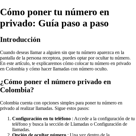
Cómo poner tu número en
privado: Guía paso a paso
Introducción
Cuando deseas llamar a alguien sin que tu número aparezca en la
pantalla de la persona receptora, puedes optar por ocultar tu número.
En este artículo, te explicaremos cómo colocar tu número en privado
en Colombia y cómo hacer llamadas con número oculto.
¿Cómo poner el número privado en
Colombia?
Colombia cuenta con opciones simples para poner tu número en
privado al realizar llamadas. Sigue estos pasos:
Configuración en tu teléfono
: Accede a la configuración de tu
teléfono y busca la sección de Llamadas o Configuración de
llamadas.
Opción de ocultar número
: Una vez dentro de la