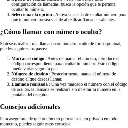
configuración de llamadas, busca la opción que te permita
ocultar tu número.
Seleccionar la opción
: Activa la casilla de ocultar número para
que tu número no sea visible al realizar llamadas salientes.
¿Cómo llamar con número oculto?
Si deseas realizar una llamada con número oculto de forma puntual,
puedes seguir estos pasos:
Marcar el código
: Antes de marcar el número, introduce el
código correspondiente para ocultar tu número. Este código
puede variar según tu país.
Número de destino
: Posteriormente, marca el número de
destino al que deseas llamar.
Llamada realizada
: Una vez marcado el número con el código
de ocultar, la llamada se realizará sin mostrar tu número en la
pantalla del receptor.
Consejos adicionales
Para asegurarte de que tu número permanezca en privado en todo
momento, puedes seguir estos consejos: