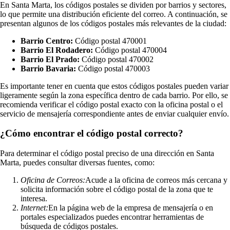
En Santa Marta, los códigos postales se dividen por barrios y sectores,
lo que permite una distribución eficiente del correo. A continuación, se
presentan algunos de los códigos postales más relevantes de la ciudad:
Barrio Centro:
Código postal 470001
Barrio El Rodadero:
Código postal 470004
Barrio El Prado:
Código postal 470002
Barrio Bavaria:
Código postal 470003
Es importante tener en cuenta que estos códigos postales pueden variar
ligeramente según la zona específica dentro de cada barrio. Por ello, se
recomienda verificar el código postal exacto con la oficina postal o el
servicio de mensajería correspondiente antes de enviar cualquier envío.
¿Cómo encontrar el código postal correcto?
Para determinar el código postal preciso de una dirección en Santa
Marta, puedes consultar diversas fuentes, como:
Oficina de Correos:
Acude a la oficina de correos más cercana y
solicita información sobre el código postal de la zona que te
interesa.
Internet:
En la página web de la empresa de mensajería o en
portales especializados puedes encontrar herramientas de
búsqueda de códigos postales.