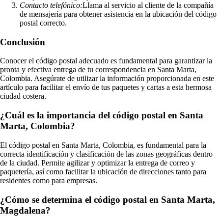
Contacto telefónico:
Llama al servicio al cliente de la compañía
de mensajería para obtener asistencia en la ubicación del código
postal correcto.
Conclusión
Conocer el código postal adecuado es fundamental para garantizar la
pronta y efectiva entrega de tu correspondencia en Santa Marta,
Colombia. Asegúrate de utilizar la información proporcionada en este
artículo para facilitar el envío de tus paquetes y cartas a esta hermosa
ciudad costera.
¿Cuál es la importancia del código postal en Santa
Marta, Colombia?
El código postal en Santa Marta, Colombia, es fundamental para la
correcta identificación y clasificación de las zonas geográficas dentro
de la ciudad. Permite agilizar y optimizar la entrega de correo y
paquetería, así como facilitar la ubicación de direcciones tanto para
residentes como para empresas.
¿Cómo se determina el código postal en Santa Marta,
Magdalena?