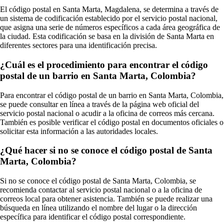
El código postal en Santa Marta, Magdalena, se determina a través de
un sistema de codificación establecido por el servicio postal nacional,
que asigna una serie de números específicos a cada área geográfica de
la ciudad. Esta codificación se basa en la división de Santa Marta en
diferentes sectores para una identificación precisa.
¿Cuál es el procedimiento para encontrar el código
postal de un barrio en Santa Marta, Colombia?
Para encontrar el código postal de un barrio en Santa Marta, Colombia,
se puede consultar en línea a través de la página web oficial del
servicio postal nacional o acudir a la oficina de correos más cercana.
También es posible verificar el código postal en documentos oficiales o
solicitar esta información a las autoridades locales.
¿Qué hacer si no se conoce el código postal de Santa
Marta, Colombia?
Si no se conoce el código postal de Santa Marta, Colombia, se
recomienda contactar al servicio postal nacional o a la oficina de
correos local para obtener asistencia. También se puede realizar una
búsqueda en línea utilizando el nombre del lugar o la dirección
específica para identificar el código postal correspondiente.