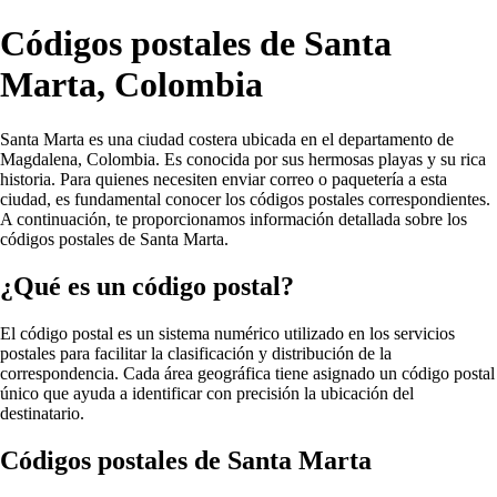
Códigos postales de Santa
Marta, Colombia
Santa Marta es una ciudad costera ubicada en el departamento de
Magdalena, Colombia. Es conocida por sus hermosas playas y su rica
historia. Para quienes necesiten enviar correo o paquetería a esta
ciudad, es fundamental conocer los códigos postales correspondientes.
A continuación, te proporcionamos información detallada sobre los
códigos postales de Santa Marta.
¿Qué es un código postal?
El código postal es un sistema numérico utilizado en los servicios
postales para facilitar la clasificación y distribución de la
correspondencia. Cada área geográfica tiene asignado un código postal
único que ayuda a identificar con precisión la ubicación del
destinatario.
Códigos postales de Santa Marta